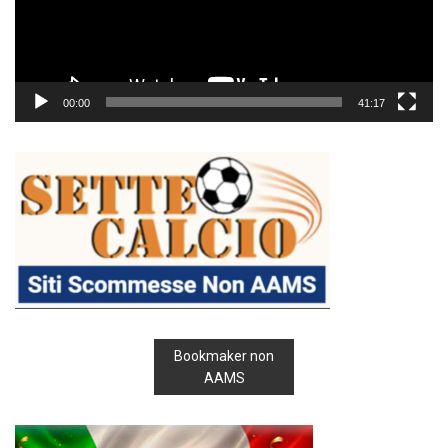
00:00
41:17
Bookmaker non
AAMS