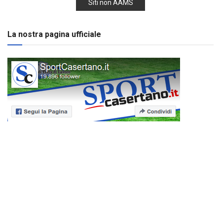
Siti non AAMS
La nostra pagina ufficiale