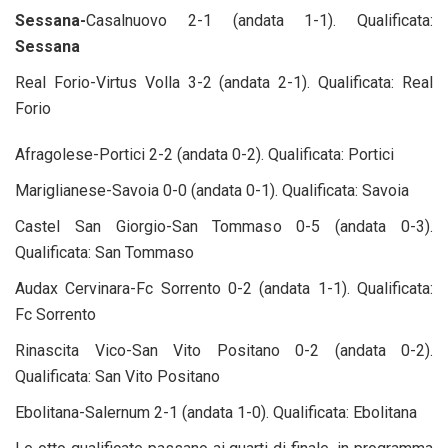
Sessana-
Casalnuovo 2-1 (andata 1-1). Qualificata:
Sessana
Real Forio-Virtus Volla 3-2 (andata 2-1). Qualificata: Real
Forio
Afragolese-Portici 2-2 (andata 0-2). Qualificata: Portici
Mariglianese-Savoia 0-0 (andata 0-1). Qualificata: Savoia
Castel San Giorgio-San Tommaso 0-5 (andata 0-3).
Qualificata: San Tommaso
Audax Cervinara-Fc Sorrento 0-2 (andata 1-1). Qualificata:
Fc Sorrento
Rinascita Vico-San Vito Positano 0-2 (andata 0-2).
Qualificata: San Vito Positano
Ebolitana-Salernum 2-1 (andata 1-0). Qualificata: Ebolitana