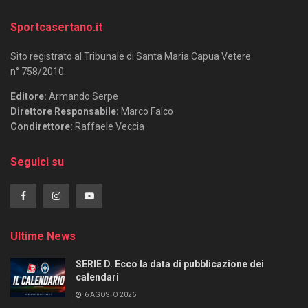
Sportcasertano.it
Sito registrato al Tribunale di Santa Maria Capua Vetere
n° 758/2010.
Editore:
Armando Serpe
Direttore Responsabile:
Marco Falco
Condirettore:
Raffaele Veccia
Seguici su
Ultime News
SERIE D. Ecco la data di pubblicazione dei
calendari
6 AGOSTO 2026