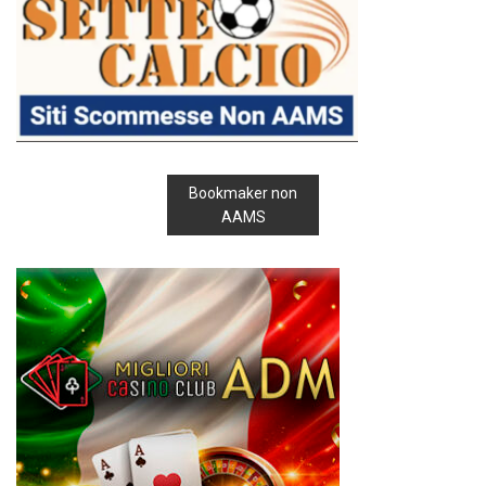
Bookmaker non
AAMS