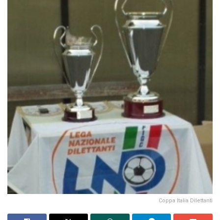
Coppa Italia Dilettanti