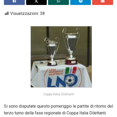
Visualizzazioni:
38
Coppa Italia Dilettanti
Si sono disputate questo pomeriggio le partite di ritorno del
terzo turno della fase regionale di Coppa Italia Dilettanti.