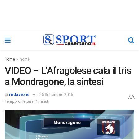
Home
home
VIDEO – L’Afragolese cala il tris
a Mondragone, la sintesi
di
redazione
25 Settembre 2016
A
A
Tempo di lettura: 1 minuti