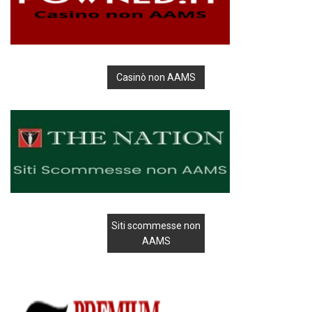
Casinò non AAMS
Siti scommesse non
AAMS