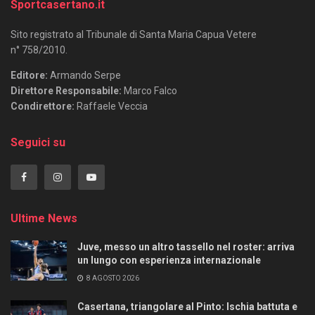
Sportcasertano.it
Sito registrato al Tribunale di Santa Maria Capua Vetere
n° 758/2010.
Editore:
Armando Serpe
Direttore Responsabile:
Marco Falco
Condirettore:
Raffaele Veccia
Seguici su
Ultime News
Juve, messo un altro tassello nel roster: arriva
un lungo con esperienza internazionale
8 AGOSTO 2026
Casertana, triangolare al Pinto: Ischia battuta e