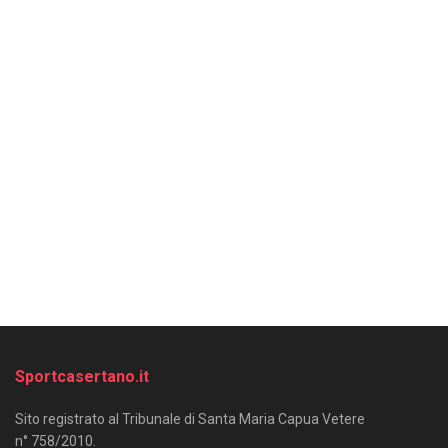
Sportcasertano.it
Sito registrato al Tribunale di Santa Maria Capua Vetere
n° 758/2010.