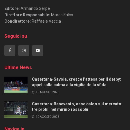
Editore:
Armando Serpe
Direttore Responsabile:
Marco Falco
Condirettore:
Raffaele Veccia
Seguici su
Ultime News
Casertana-Savoia, cresce l’attesa per il derby:
appelli alla calma alla vigilia della sfida
10 AGOSTO 2026
Casertana-Benevento, asse caldo sul mercato:
tre profili nel mirino rossoblu
10 AGOSTO 2026
Naviga in