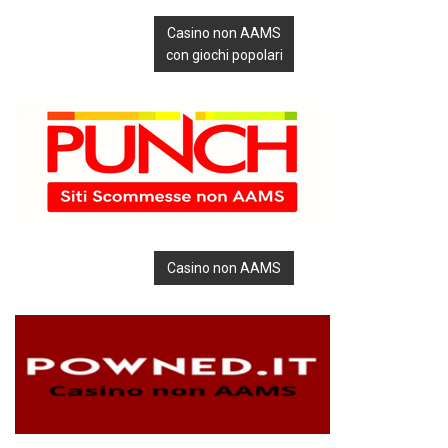
Casino non AAMS
con giochi popolari
Casino non AAMS