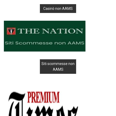
Casinò non AAMS
Siti scommesse non
AAMS