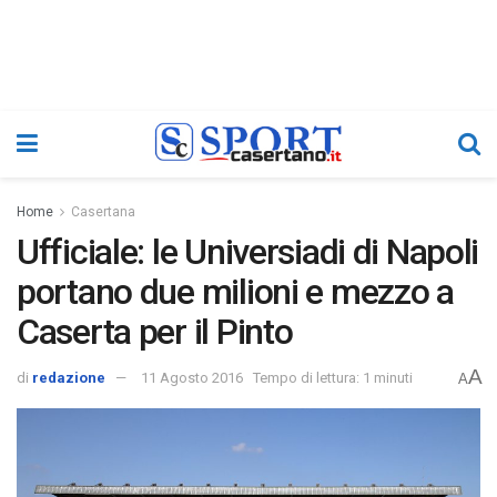
Home
Casertana
Ufficiale: le Universiadi di Napoli
portano due milioni e mezzo a
Caserta per il Pinto
A
di
redazione
11 Agosto 2016
Tempo di lettura: 1 minuti
A