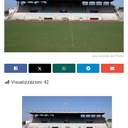
Una veduta del Pinto
Visualizzazioni:
42