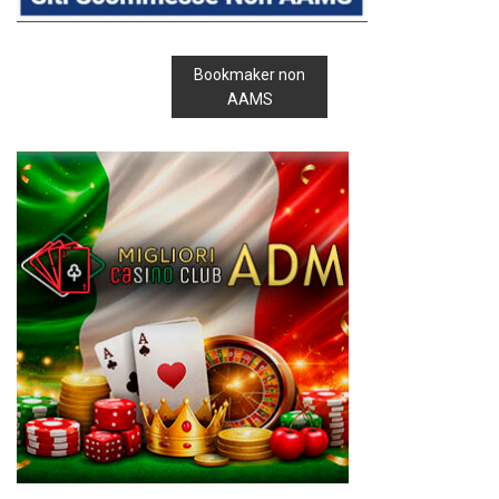
Bookmaker non
AAMS