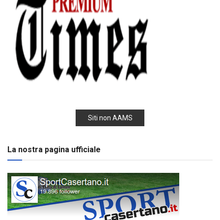
Siti non AAMS
La nostra pagina ufficiale