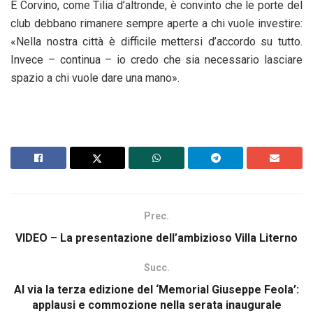
E Corvino, come Tilia d’altronde, è convinto che le porte del
club debbano rimanere sempre aperte a chi vuole investire:
«Nella nostra città è difficile mettersi d’accordo su tutto.
Invece – continua – io credo che sia necessario lasciare
spazio a chi vuole dare una mano».
Prec.
VIDEO – La presentazione dell’ambizioso Villa Literno
Succ.
Al via la terza edizione del ‘Memorial Giuseppe Feola’:
applausi e commozione nella serata inaugurale