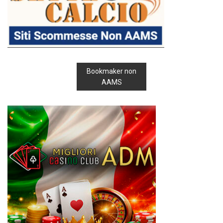
Bookmaker non
AAMS