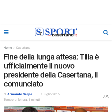
Home
Casertana
Fine della lunga attesa: Tilia è
ufficialmente il nuovo
presidente della Casertana, il
comunciato
di
Armando Serpe
7 Luglio 2016
A
A
Tempo di lettura: 1 minuti