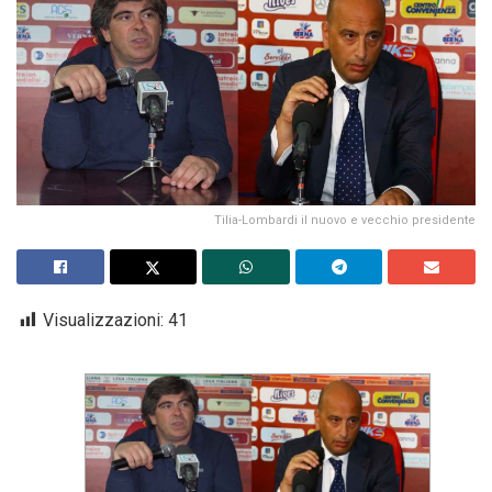
Tilia-Lombardi il nuovo e vecchio presidente
Visualizzazioni:
41