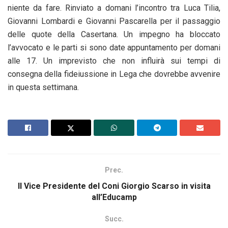
niente da fare. Rinviato a domani l’incontro tra Luca Tilia,
Giovanni Lombardi e Giovanni Pascarella per il passaggio
delle quote della Casertana. Un impegno ha bloccato
l’avvocato e le parti si sono date appuntamento per domani
alle 17. Un imprevisto che non influirà sui tempi di
consegna della fideiussione in Lega che dovrebbe avvenire
in questa settimana.
Prec.
Il Vice Presidente del Coni Giorgio Scarso in visita
all’Educamp
Succ.