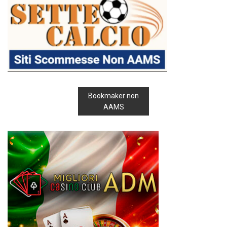
Bookmaker non
AAMS