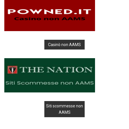
Casinò non AAMS
Siti scommesse non
AAMS