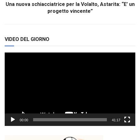
Una nuova schiacciatrice per la Volalto, Astarita: “E’ un
progetto vincente”
VIDEO DEL GIORNO
Video
Player
00:00
41:17