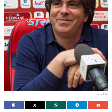
Luca Tilia