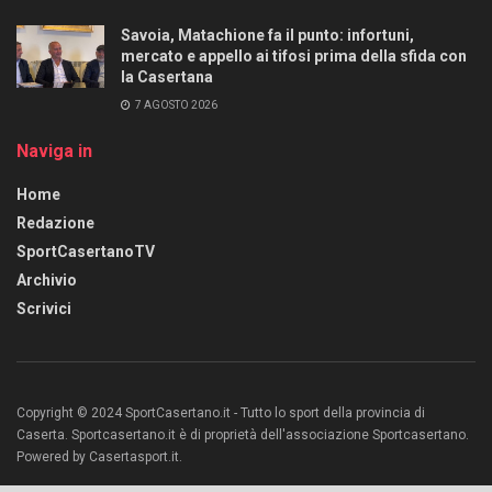
Savoia, Matachione fa il punto: infortuni,
mercato e appello ai tifosi prima della sfida con
la Casertana
7 AGOSTO 2026
Naviga in
Home
Redazione
SportCasertanoTV
Archivio
Scrivici
Copyright © 2024 SportCasertano.it - Tutto lo sport della provincia di
Caserta. Sportcasertano.it è di proprietà dell'associazione Sportcasertano.
Powered by Casertasport.it.