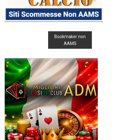
Bookmaker non
AAMS