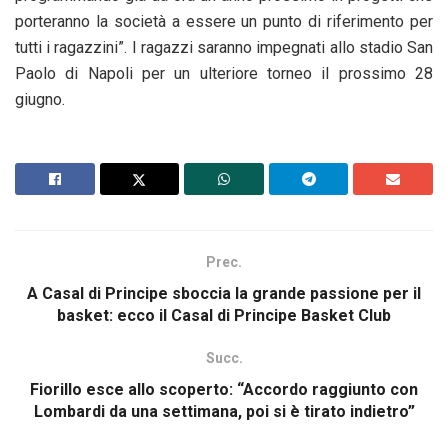
porteranno la società a essere un punto di riferimento per
tutti i ragazzini”. I ragazzi saranno impegnati allo stadio San
Paolo di Napoli per un ulteriore torneo il prossimo 28
giugno.
Prec.
A Casal di Principe sboccia la grande passione per il
basket: ecco il Casal di Principe Basket Club
Succ.
Fiorillo esce allo scoperto: “Accordo raggiunto con
Lombardi da una settimana, poi si è tirato indietro”