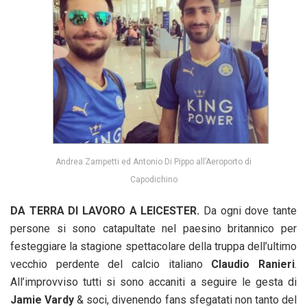
Andrea Zampetti ed Antonio Di Pippo all’Aeroporto di
Capodichino
DA TERRA DI LAVORO A LEICESTER.
Da ogni dove tante
persone si sono catapultate nel paesino britannico per
festeggiare la stagione spettacolare della truppa dell’ultimo
vecchio perdente del calcio italiano
Claudio Ranieri
.
All’improvviso tutti si sono accaniti a seguire le gesta di
Jamie Vardy
& soci, divenendo fans sfegatati non tanto del