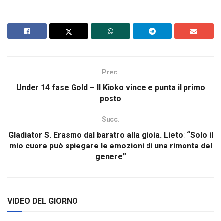
Prec.
Under 14 fase Gold – Il Kioko vince e punta il primo
posto
Succ.
Gladiator S. Erasmo dal baratro alla gioia. Lieto: “Solo il
mio cuore può spiegare le emozioni di una rimonta del
genere”
VIDEO DEL GIORNO