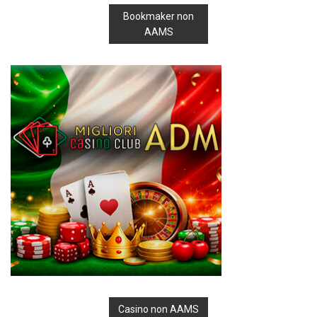
Bookmaker non
AAMS
Casino non AAMS