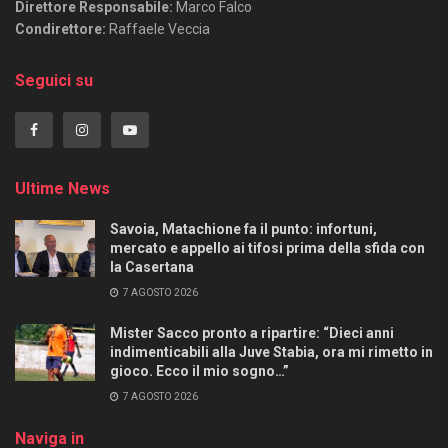
Direttore Responsabile:
Marco Falco
Condirettore:
Raffaele Veccia
Seguici su
Ultime News
Savoia, Matachione fa il punto: infortuni,
mercato e appello ai tifosi prima della sfida con
la Casertana
7 AGOSTO 2026
Mister Sacco pronto a ripartire: “Dieci anni
indimenticabili alla Juve Stabia, ora mi rimetto in
gioco. Ecco il mio sogno…”
7 AGOSTO 2026
Naviga in