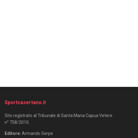
Sportcasertano.it
Sito registrato al Tribunale di Santa Maria Capua Vetere
n° 758/2010.
Editore:
Armando Serpe