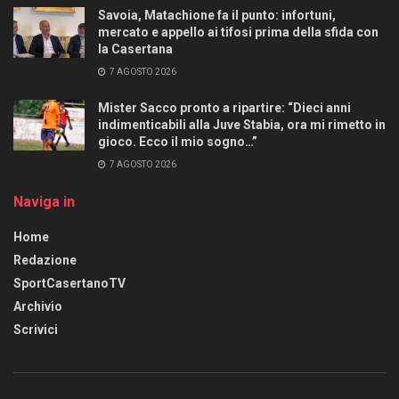
Savoia, Matachione fa il punto: infortuni,
mercato e appello ai tifosi prima della sfida con
la Casertana
7 AGOSTO 2026
Mister Sacco pronto a ripartire: “Dieci anni
indimenticabili alla Juve Stabia, ora mi rimetto in
gioco. Ecco il mio sogno…”
7 AGOSTO 2026
Naviga in
Home
Redazione
SportCasertanoTV
Archivio
Scrivici