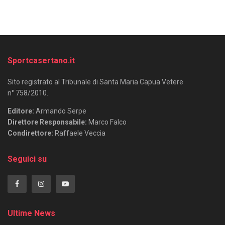
Sportcasertano.it
Sito registrato al Tribunale di Santa Maria Capua Vetere
n° 758/2010.
Editore:
Armando Serpe
Direttore Responsabile:
Marco Falco
Condirettore:
Raffaele Veccia
Seguici su
Ultime News