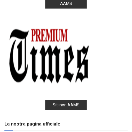
AAMS
Siti non AAMS
La nostra pagina ufficiale