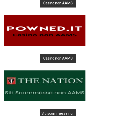
Casino non AAMS
Casinò non AAMS
Siti scommesse non