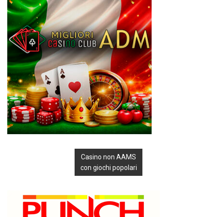
Casino non AAMS
con giochi popolari