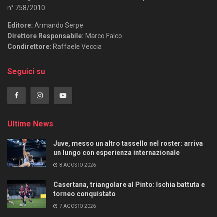
n° 758/2010.
Editore:
Armando Serpe
Direttore Responsabile:
Marco Falco
Condirettore:
Raffaele Veccia
Seguici su
Ultime News
Juve, messo un altro tassello nel roster: arriva
un lungo con esperienza internazionale
8 AGOSTO 2026
Casertana, triangolare al Pinto: Ischia battuta e
torneo conquistato
7 AGOSTO 2026