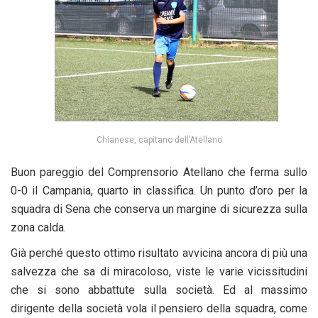
Chianese, capitano dell’Atellano
Buon pareggio del Comprensorio Atellano che ferma sullo
0-0 il Campania, quarto in classifica. Un punto d’oro per la
squadra di Sena che conserva un margine di sicurezza sulla
zona calda.
Già perché questo ottimo risultato avvicina ancora di più una
salvezza che sa di miracoloso, viste le varie vicissitudini
che si sono abbattute sulla società. Ed al massimo
dirigente della società vola il pensiero della squadra, come