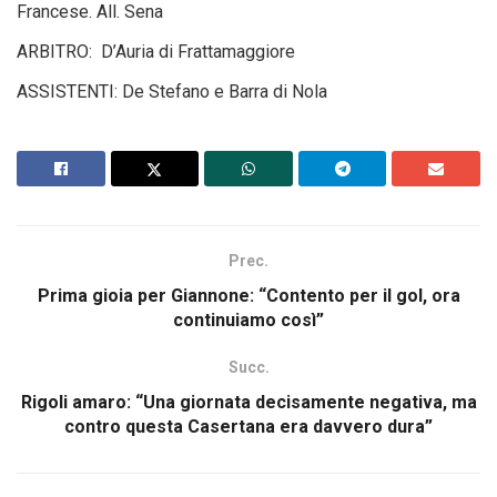
Francese. All. Sena
ARBITRO:
D’Auria di Frattamaggiore
ASSISTENTI: De Stefano e Barra di Nola
Prec.
Prima gioia per Giannone: “Contento per il gol, ora
continuiamo così”
Succ.
Rigoli amaro: “Una giornata decisamente negativa, ma
contro questa Casertana era davvero dura”