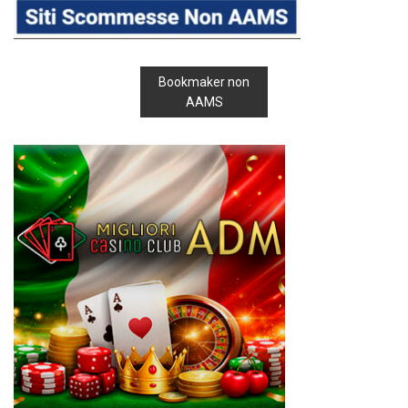
Bookmaker non
AAMS