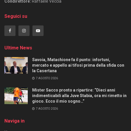
Condirettore:
Raffaele Veccia
Seguici su
Ultime News
Savoia, Matachione fa il punto: infortuni,
mercato e appello ai tifosi prima della sfida con
la Casertana
7 AGOSTO 2026
Mister Sacco pronto a ripartire: “Dieci anni
indimenticabili alla Juve Stabia, ora mi rimetto in
gioco. Ecco il mio sogno…”
7 AGOSTO 2026
Naviga in