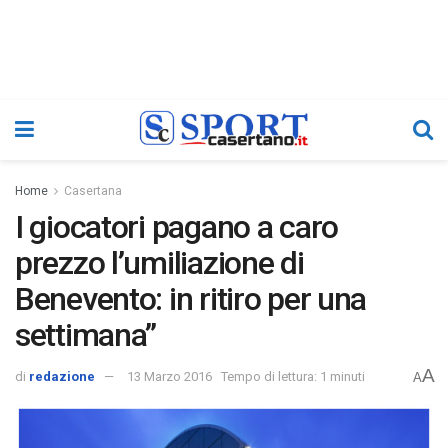
Home
Casertana
I giocatori pagano a caro
prezzo l’umiliazione di
Benevento: in ritiro per una
settimana”
A
di
redazione
13 Marzo 2016
Tempo di lettura: 1 minuti
A