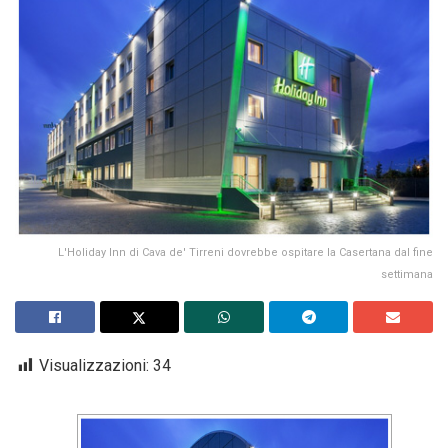
L'Holiday Inn di Cava de' Tirreni dovrebbe ospitare la Casertana dal fine
settimana
Visualizzazioni:
34