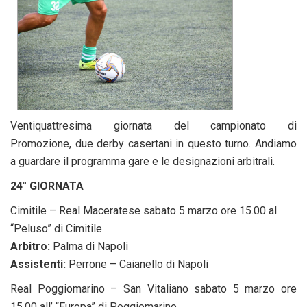
Ventiquattresima giornata del campionato di
Promozione, due derby casertani in questo turno. Andiamo
a guardare il programma gare e le designazioni arbitrali.
24° GIORNATA
Cimitile – Real Maceratese sabato 5 marzo ore 15.00 al
“Peluso” di Cimitile
Arbitro:
Palma di Napoli
Assistenti:
Perrone – Caianello di Napoli
Real Poggiomarino – San Vitaliano sabato 5 marzo ore
15.00 all’ “Europa” di Poggiomarino