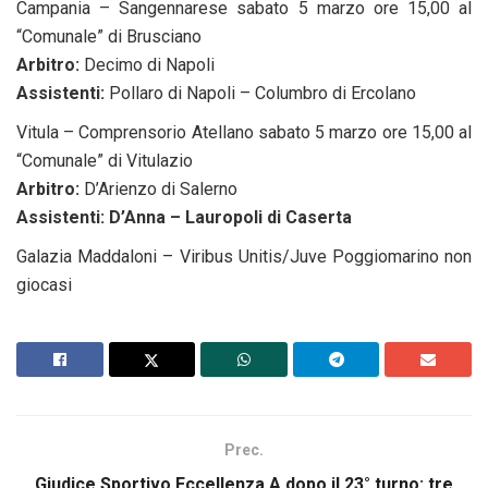
Campania – Sangennarese sabato 5 marzo ore 15,00 al
“Comunale” di Brusciano
Arbitro:
Decimo di Napoli
Assistenti:
Pollaro di Napoli – Columbro di Ercolano
Vitula – Comprensorio Atellano sabato 5 marzo ore 15,00 al
“Comunale” di Vitulazio
Arbitro:
D’Arienzo di Salerno
Assistenti: D’Anna – Lauropoli di Caserta
Galazia Maddaloni – Viribus Unitis/Juve Poggiomarino non
giocasi
Prec.
Giudice Sportivo Eccellenza A dopo il 23° turno: tre