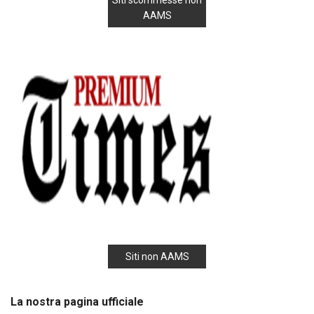
AAMS
Siti non AAMS
La nostra pagina ufficiale