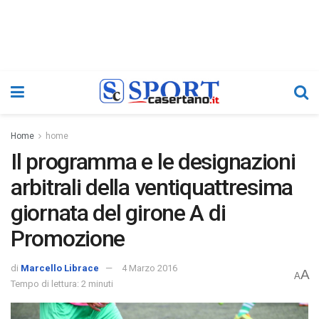
Home
home
Il programma e le designazioni
arbitrali della ventiquattresima
giornata del girone A di
Promozione
di
Marcello Librace
4 Marzo 2016
A
A
Tempo di lettura: 2 minuti