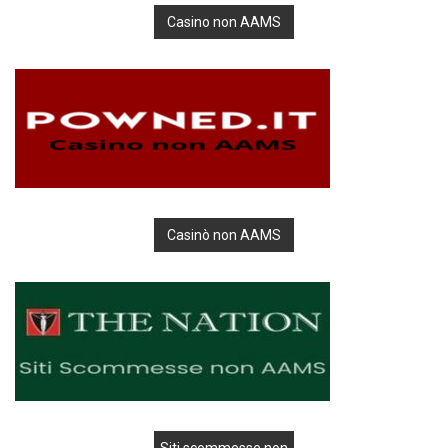
Casino non AAMS
Casinò non AAMS
Siti scommesse non