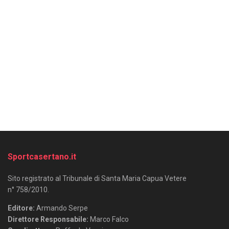
Sportcasertano.it
Sito registrato al Tribunale di Santa Maria Capua Vetere
n° 758/2010.
Editore:
Armando Serpe
Direttore Responsabile:
Marco Falco