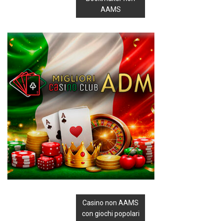
AAMS
Casino non AAMS
con giochi popolari