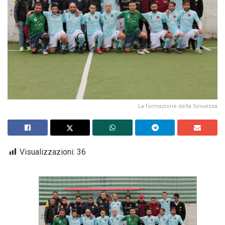
La formazione della Sinuessa
Visualizzazioni:
36