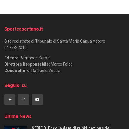
Sportcasertano.it
Sito registrato al Tribunale di Santa Maria Capua Vetere
n° 758/2010.
Editore:
Armando Serpe
Direttore Responsabile:
Marco Falco
Condirettore:
Raffaele Veccia
Seguici su
Ultime News
SERIE D. Ecco la data di pubblicazione dei