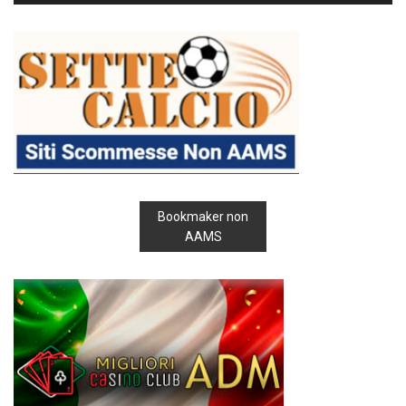
Bookmaker non
AAMS