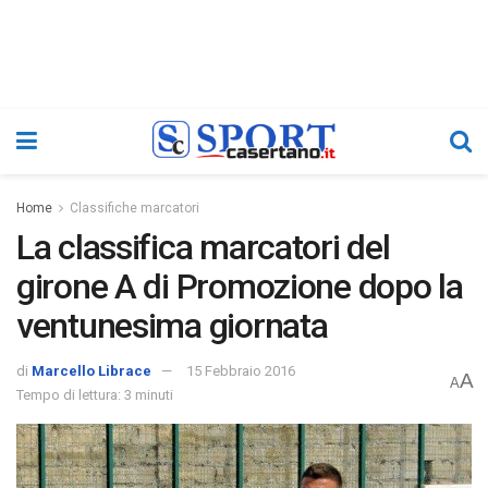
Home
Classifiche marcatori
La classifica marcatori del
girone A di Promozione dopo la
ventunesima giornata
di
Marcello Librace
15 Febbraio 2016
A
A
Tempo di lettura: 3 minuti