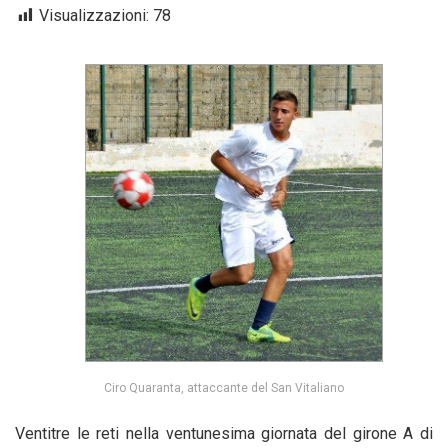
Visualizzazioni:
78
Ciro Quaranta, attaccante del San Vitaliano
Ventitre le reti nella ventunesima giornata del girone A di