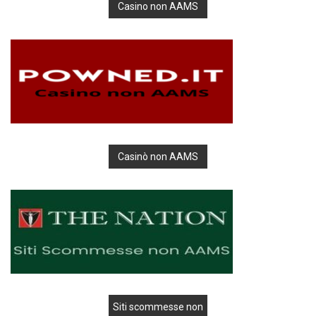
Casino non AAMS
Casinò non AAMS
Siti scommesse non