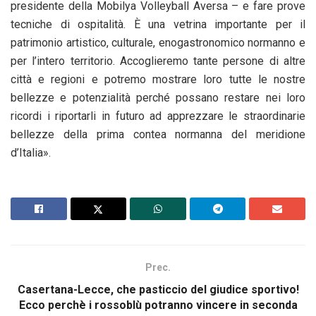
presidente della Mobilya Volleyball Aversa – e fare prove
tecniche di ospitalità. È una vetrina importante per il
patrimonio artistico, culturale, enogastronomico normanno e
per l’intero territorio. Accoglieremo tante persone di altre
città e regioni e potremo mostrare loro tutte le nostre
bellezze e potenzialità perché possano restare nei loro
ricordi i riportarli in futuro ad apprezzare le straordinarie
bellezze della prima contea normanna del meridione
d’Italia».
Prec.
Casertana-Lecce, che pasticcio del giudice sportivo!
Ecco perchè i rossoblù potranno vincere in seconda