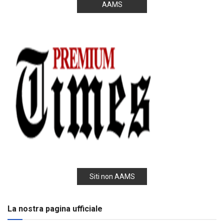
AAMS
Siti non AAMS
La nostra pagina ufficiale