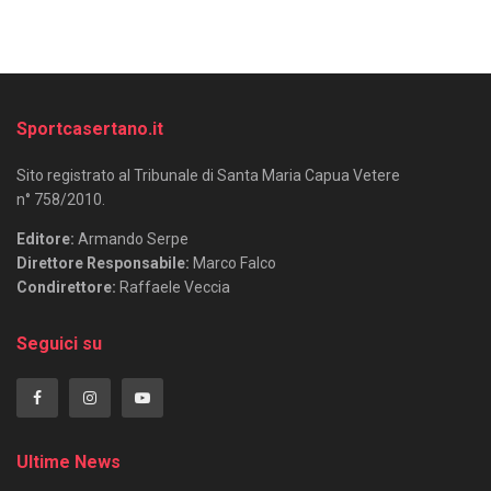
Sportcasertano.it
Sito registrato al Tribunale di Santa Maria Capua Vetere
n° 758/2010.
Editore:
Armando Serpe
Direttore Responsabile:
Marco Falco
Condirettore:
Raffaele Veccia
Seguici su
Ultime News