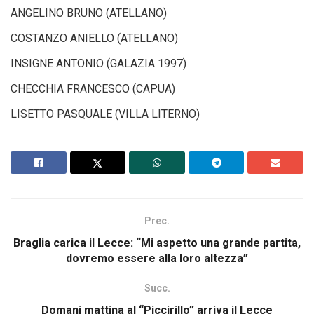
ANGELINO BRUNO (ATELLANO)
COSTANZO ANIELLO (ATELLANO)
INSIGNE ANTONIO (GALAZIA 1997)
CHECCHIA FRANCESCO (CAPUA)
LISETTO PASQUALE (VILLA LITERNO)
Prec.
Braglia carica il Lecce: “Mi aspetto una grande partita,
dovremo essere alla loro altezza”
Succ.
Domani mattina al “Piccirillo” arriva il Lecce