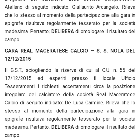
Atellano di seguito indicato: Giallaurito Arcangelo. Rileva
che lo stesso al momento della partecipazione alla gara in
epigrafe risultava regolarmente tesserato per la società
medesima. Pertanto;
DELIBERA
di omologare il risultato del
campo.
GARA REAL MACERATESE CALCIO – S. S. NOLA DEL
12/12/2015
Il G.S.T., sciogliendo la riserva di cui al C.U. n. 55 del
17/12/2015 ed esperiti presso il locale Ufficio
Tesseramenti i richiesti accertamenti circa la posizione
irregolare del calciatore della società Real Maceratese
Calcio di seguito indicato: De Luca Carmine. Rileva che lo
stesso al momento della partecipazione alla gara in
epigrafe risultava regolarmente tesserato per la società
medesima. Pertanto;
DELIBERA
di omologare il risultato del
campo.