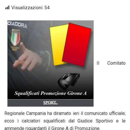
Visualizzazioni:
54
Il Comitato
Regionale Campania ha diramato ieri il comunicato ufficiale;
ecco i calciatori squalificati dal Giudice Sportivo e le
ammende riguardanti il Girone A di Promozione.