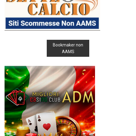
Bookmaker non
AAMS