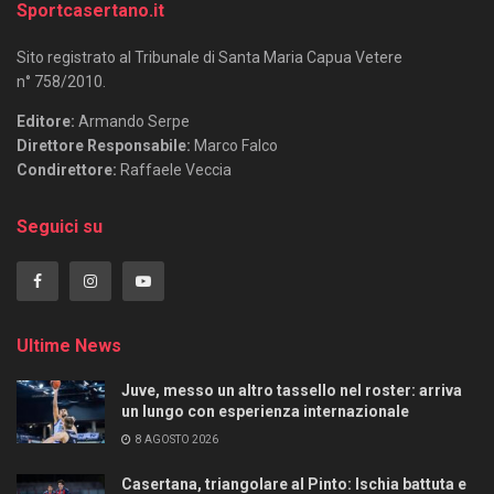
Sportcasertano.it
Sito registrato al Tribunale di Santa Maria Capua Vetere
n° 758/2010.
Editore:
Armando Serpe
Direttore Responsabile:
Marco Falco
Condirettore:
Raffaele Veccia
Seguici su
Ultime News
Juve, messo un altro tassello nel roster: arriva
un lungo con esperienza internazionale
8 AGOSTO 2026
Casertana, triangolare al Pinto: Ischia battuta e