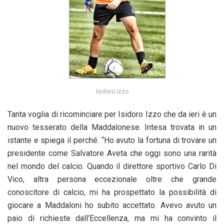
Isidoro Izzo
Tanta voglia di ricominciare per Isidoro Izzo che da ieri è un
nuovo tesserato della Maddalonese. Intesa trovata in un
istante e spiega il perché. “Ho avuto la fortuna di trovare un
presidente come Salvatore Aveta che oggi sono una rarità
nel mondo del calcio. Quando il direttore sportivo Carlo Di
Vico, altra persona eccezionale oltre che grande
conoscitore di calcio, mi ha prospettato la possibilità di
giocare a Maddaloni ho subito accettato. Avevo avuto un
paio di richieste dall’Eccellenza, ma mi ha convinto il