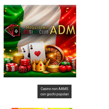
Casino non AAMS
con giochi popolari