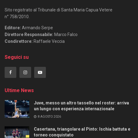
Sito registrato al Tribunale di Santa Maria Capua Vetere
n° 758/2010.
Editore:
Armando Serpe
Direttore Responsabile:
Marco Falco
Condirettore:
Raffaele Veccia
Seguici su
Ultime News
Juve, messo un altro tassello nel roster: arriva
un lungo con esperienza internazionale
8 AGOSTO 2026
Casertana, triangolare al Pinto: Ischia battuta e
torneo conquistato