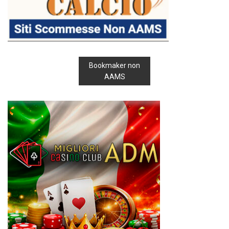
Bookmaker non
AAMS