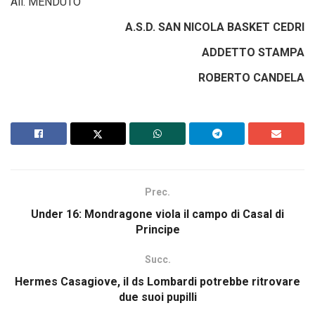
All. MENDUTO
A.S.D. SAN NICOLA BASKET CEDRI
ADDETTO STAMPA
ROBERTO CANDELA
Prec.
Under 16: Mondragone viola il campo di Casal di
Principe
Succ.
Hermes Casagiove, il ds Lombardi potrebbe ritrovare
due suoi pupilli