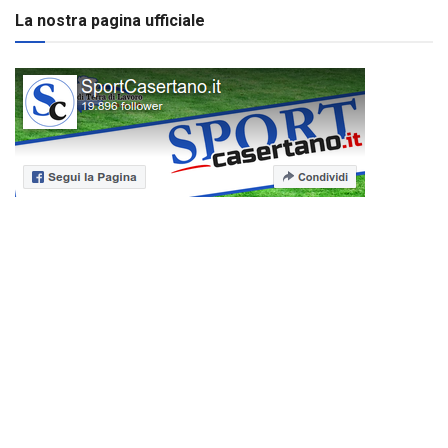
La nostra pagina ufficiale