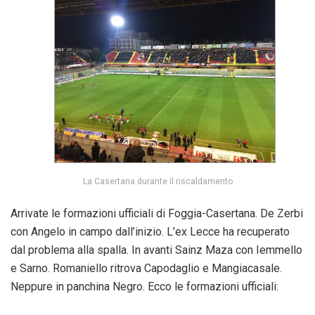
La Casertana durante il riscaldamento
Arrivate le formazioni ufficiali di Foggia-Casertana. De Zerbi
con Angelo in campo dall’inizio. L’ex Lecce ha recuperato
dal problema alla spalla. In avanti Sainz Maza con Iemmello
e Sarno. Romaniello ritrova Capodaglio e Mangiacasale.
Neppure in panchina Negro. Ecco le formazioni ufficiali: