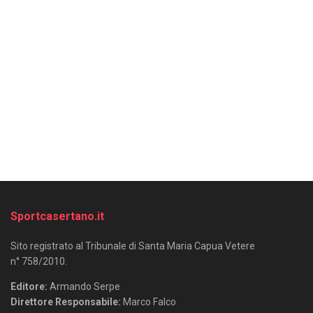
Sportcasertano.it
Sito registrato al Tribunale di Santa Maria Capua Vetere
n° 758/2010.
Editore:
Armando Serpe
Direttore Responsabile:
Marco Falco