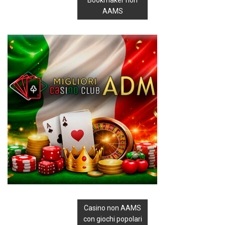
AAMS
Casino non AAMS
con giochi popolari