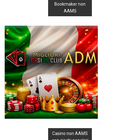
Bookmaker non
AAMS
Casino non AAMS