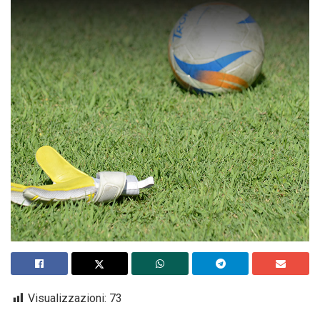
Visualizzazioni:
73