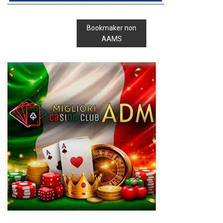
Bookmaker non
AAMS