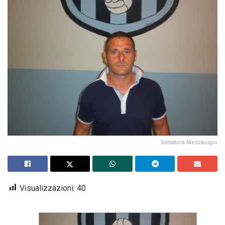
Salvatore Mezzacapo
Visualizzazioni:
40