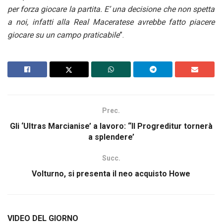
per forza giocare la partita. E’ una decisione che non spetta
a noi, infatti alla Real Maceratese avrebbe fatto piacere
giocare su un campo praticabile
”.
Prec.
Gli ‘Ultras Marcianise’ a lavoro: “Il Progreditur tornerà
a splendere’
Succ.
Volturno, si presenta il neo acquisto Howe
VIDEO DEL GIORNO