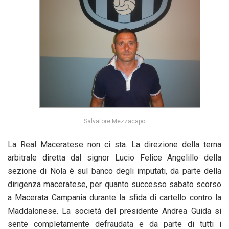
Salvatore Mezzacapo
La Real Maceratese non ci sta. La direzione della terna
arbitrale diretta dal signor Lucio Felice Angelillo della
sezione di Nola è sul banco degli imputati, da parte della
dirigenza maceratese, per quanto successo sabato scorso
a Macerata Campania durante la sfida di cartello contro la
Maddalonese. La società del presidente Andrea Guida si
sente completamente defraudata e da parte di tutti i