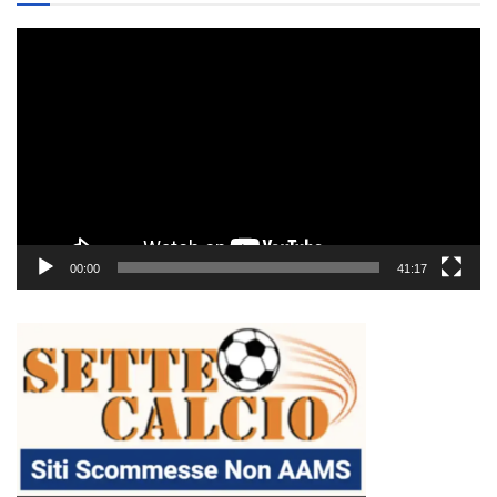
Video
Player
00:00
41:17