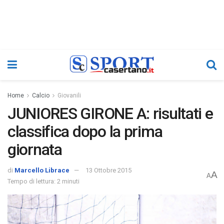
Home
Calcio
Giovanili
JUNIORES GIRONE A: risultati e
classifica dopo la prima
giornata
di
Marcello Librace
13 Ottobre 2015
A
A
Tempo di lettura: 2 minuti