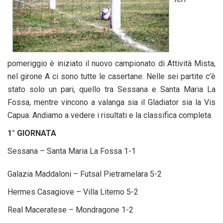
pomeriggio è iniziato il nuovo campionato di Attività Mista,
nel girone A ci sono tutte le casertane. Nelle sei partite c’è
stato solo un pari, quello tra Sessana e Santa Maria La
Fossa, mentre vincono a valanga sia il Gladiator sia la Vis
Capua. Andiamo a vedere i risultati e la classifica completa.
1° GIORNATA
Sessana – Santa Maria La Fossa 1-1
Galazia Maddaloni – Futsal Pietramelara 5-2
Hermes Casagiove – Villa Literno 5-2
Real Maceratese – Mondragone 1-2