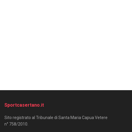
Sportcasertano.it
Sito registrato al Tribunale di Santa Maria Capua Vetere
n° 758/2010.