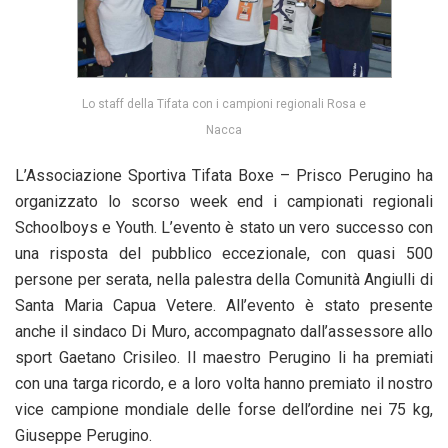
Lo staff della Tifata con i campioni regionali Rosa e
Nacca
L’Associazione Sportiva Tifata Boxe – Prisco Perugino ha
organizzato lo scorso week end i campionati regionali
Schoolboys e Youth. L’evento è stato un vero successo con
una risposta del pubblico eccezionale, con quasi 500
persone per serata, nella palestra della Comunità Angiulli di
Santa Maria Capua Vetere. All’evento è stato presente
anche il sindaco Di Muro, accompagnato dall’assessore allo
sport Gaetano Crisileo. Il maestro Perugino li ha premiati
con una targa ricordo, e a loro volta hanno premiato il nostro
vice campione mondiale delle forse dell’ordine nei 75 kg,
Giuseppe Perugino.