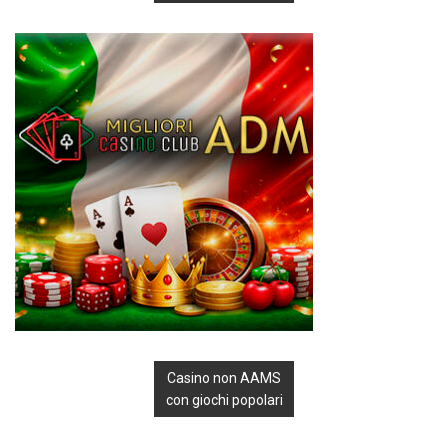
Casino non AAMS
con giochi popolari