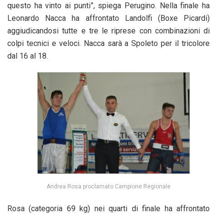
questo ha vinto ai punti”, spiega Perugino. Nella finale ha
Leonardo Nacca ha affrontato Landolfi (Boxe Picardi)
aggiudicandosi tutte e tre le riprese con combinazioni di
colpi tecnici e veloci. Nacca sarà a Spoleto per il tricolore
dal 16 al 18.
Andrea Rosa proclamato Campione Regionale
Rosa (categoria 69 kg) nei quarti di finale ha affrontato