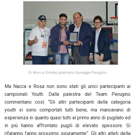
Di Muro e Crisileo premiano Giuseppe Perugino
Ma Nacca e Rosa non sono stati gli unici partecipanti ai
campionati Youth. Dalla palestra del Team Perugino
commentano così: “Gli altri partecipanti della categoria
youth si sono comportati tutti bene, ma mancavano di
esperienza in quanto quasi tutti al primo anno di pugilato ed
in più hanno affrontato pugili di elevato spessore. Si
rifaranno l’anno prossimo sicuramente”. Gli altri atleti della