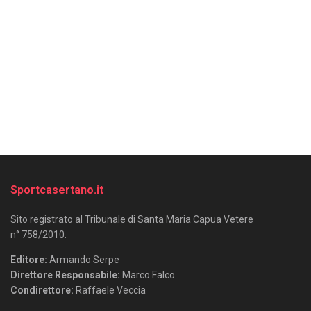
Sportcasertano.it
Sito registrato al Tribunale di Santa Maria Capua Vetere
n° 758/2010.
Editore:
Armando Serpe
Direttore Responsabile:
Marco Falco
Condirettore:
Raffaele Veccia