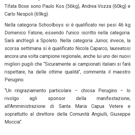
Tifata Boxe sono Paulo Kos (56kg), Andrea Vozza (60kg) e
Carlo Nespoli (69kg).
Nella categoria Schoolboys si è qualificato nei pesi 46 kg
Domenico Fatone, essendo l’unico iscritto nella categoria.
Sarà anch’egli a Spoleto. Nella categoria Junior, invece, la
scorsa settimana si è qualificato Nicola Caparco, laureatosi
ancora una volta campione regionale, anche lui uno dei nuovi
migliori pugili che “Sicuramente ai campionati italiani si farà
rispettare, ha delle ottime qualità”, commenta il maestro
Perugino.
“Un ringraziamento particolare – chiosa Perugino – lo
rivolgo agli sponsor della manifestazione,
all’Amministrazione di Santa Maria Capua Vetere e
soprattutto al direttore della Comunità Angiulli, Giuseppe
Moccia”.