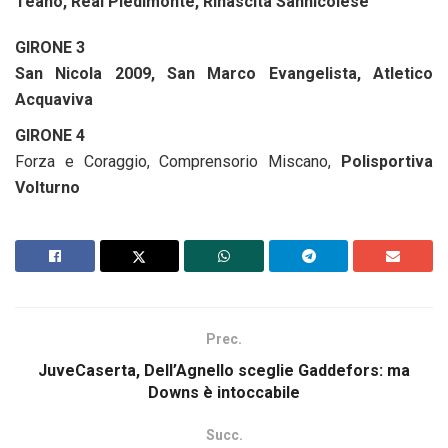
Teano, Real Piedimonte, Rinascita Sannicolese
GIRONE 3
San Nicola 2009, San Marco Evangelista, Atletico
Acquaviva
GIRONE 4
Forza e Coraggio, Comprensorio Miscano,
Polisportiva
Volturno
Prec.
JuveCaserta, Dell’Agnello sceglie Gaddefors: ma
Downs è intoccabile
Succ.