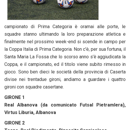
campionato di Prima Categoria è oramai alle porte, le
squadre stanno ultimando la loro preparazione atletica e
finalmente nel prossimo week-end si scende in campo per
la Coppa Italia di Prima Categoria. Non c’è, per sua fortuna, il
Santa Maria La Fossa che lo scorso anno s’è aggiudicata la
Coppa, e il campionato, ed il titolo viene subito rimesso in
gioco. Sono ben dieci le società della provincia di Caserta
divise nei trentadue gironi, andiamo a guardare i quattro
gironi con squadre casertane.
GIRONE 1
Real Albanova (da comunicato Futsal Pietramlera),
Virtus Liburia, Albanova
GIRONE 2