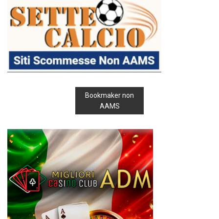
Bookmaker non
AAMS