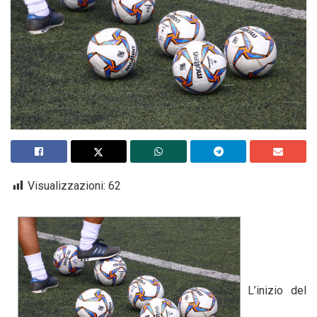
Visualizzazioni:
62
L’inizio del