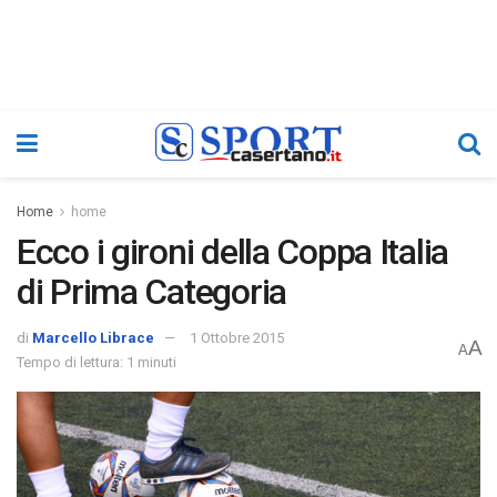
Home
home
Ecco i gironi della Coppa Italia
di Prima Categoria
di
Marcello Librace
1 Ottobre 2015
A
A
Tempo di lettura: 1 minuti