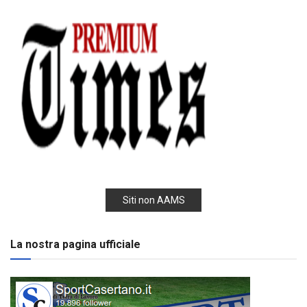
Siti non AAMS
La nostra pagina ufficiale