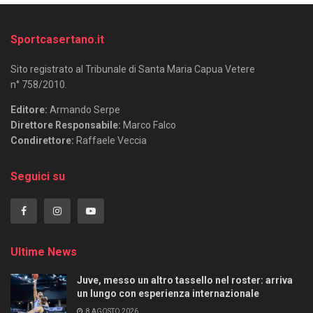
Sportcasertano.it
Sito registrato al Tribunale di Santa Maria Capua Vetere
n° 758/2010.
Editore:
Armando Serpe
Direttore Responsabile:
Marco Falco
Condirettore:
Raffaele Veccia
Seguici su
Ultime News
Juve, messo un altro tassello nel roster: arriva
un lungo con esperienza internazionale
8 AGOSTO 2026