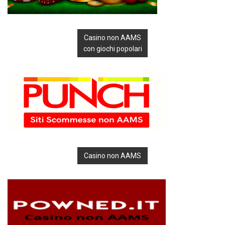
Casino non AAMS
con giochi popolari
Casino non AAMS