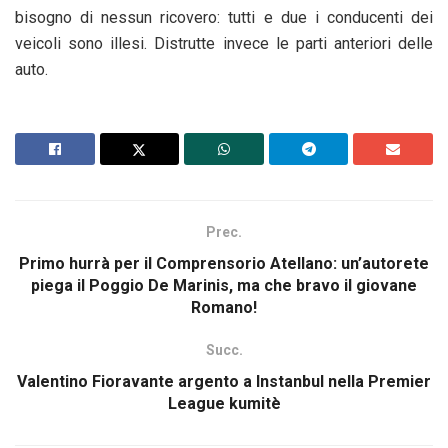
bisogno di nessun ricovero: tutti e due i conducenti dei
veicoli sono illesi. Distrutte invece le parti anteriori delle
auto.
Prec.
Primo hurrà per il Comprensorio Atellano: un’autorete
piega il Poggio De Marinis, ma che bravo il giovane
Romano!
Succ.
Valentino Fioravante argento a Instanbul nella Premier
League kumitè