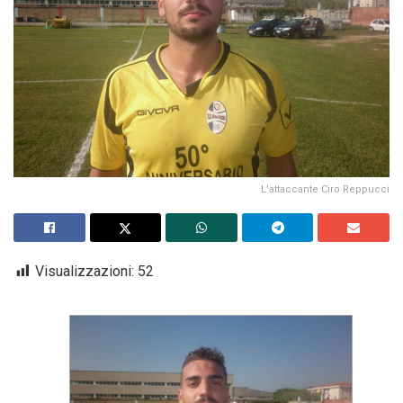
L'attaccante Ciro Reppucci
Visualizzazioni:
52