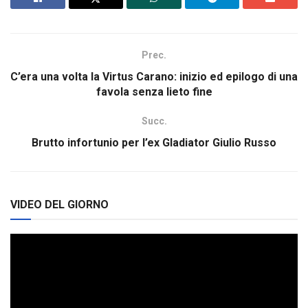
Prec.
C’era una volta la Virtus Carano: inizio ed epilogo di una
favola senza lieto fine
Succ.
Brutto infortunio per l’ex Gladiator Giulio Russo
VIDEO DEL GIORNO
Video
Player