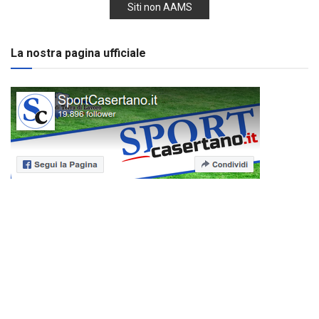
Siti non AAMS
La nostra pagina ufficiale