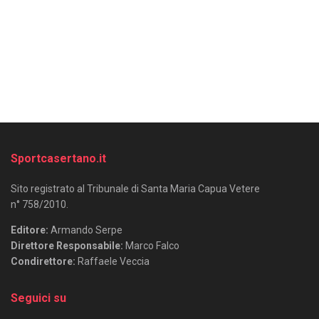
Sportcasertano.it
Sito registrato al Tribunale di Santa Maria Capua Vetere
n° 758/2010.
Editore:
Armando Serpe
Direttore Responsabile:
Marco Falco
Condirettore:
Raffaele Veccia
Seguici su