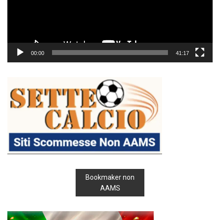
00:00
41:17
Bookmaker non
AAMS