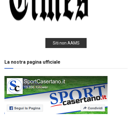
Siti non AAMS
La nostra pagina ufficiale