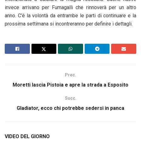
invece arrivano per Fumagalli che rinnoverà per un altro
anno. C’è la volontà da entrambe le parti di continuare e la
prossima settimana si incontreranno per definire i dettagli.
Prec.
Moretti lascia Pistoia e apre la strada a Esposito
Succ.
Gladiator, ecco chi potrebbe sedersi in panca
VIDEO DEL GIORNO