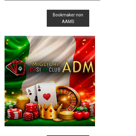
Bookmaker non
AAMS