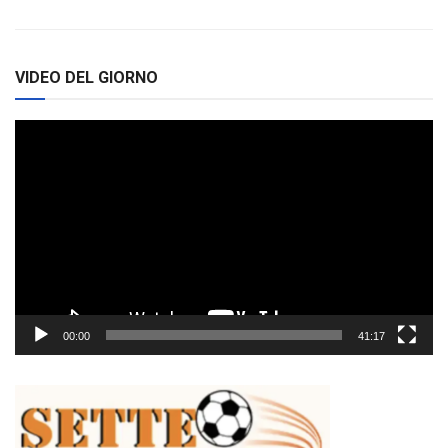
VIDEO DEL GIORNO
Video
Player
00:00
41:17