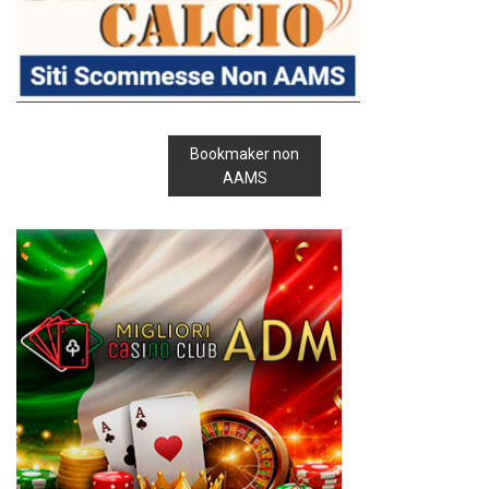
Bookmaker non
AAMS