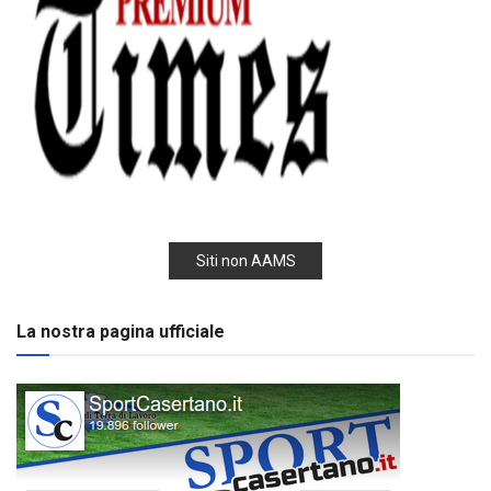
Siti non AAMS
La nostra pagina ufficiale