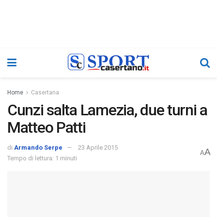
Home
Casertana
Cunzi salta Lamezia, due turni a
Matteo Patti
di
Armando Serpe
23 Aprile 2015
A
A
Tempo di lettura: 1 minuti