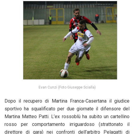
Evan Cunzi (Foto Giuseppe Scialla)
Dopo il recupero di Martina Franca-Casertana il giudice
sportivo ha squalificato per due giornate il difensore del
Martina Matteo Patti. L’ex rossoblù ha subito un cartellino
rosso per comportamento irriguardoso (strattonato il
direttore di gara) nei confronti dell’arbitro Pelagatti di