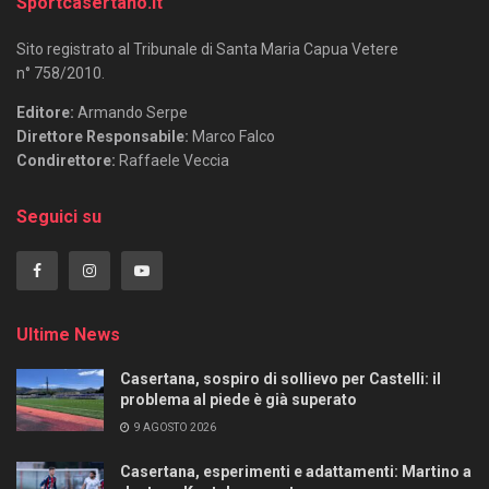
Sportcasertano.it
Sito registrato al Tribunale di Santa Maria Capua Vetere
n° 758/2010.
Editore:
Armando Serpe
Direttore Responsabile:
Marco Falco
Condirettore:
Raffaele Veccia
Seguici su
Ultime News
Casertana, sospiro di sollievo per Castelli: il
problema al piede è già superato
9 AGOSTO 2026
Casertana, esperimenti e adattamenti: Martino a