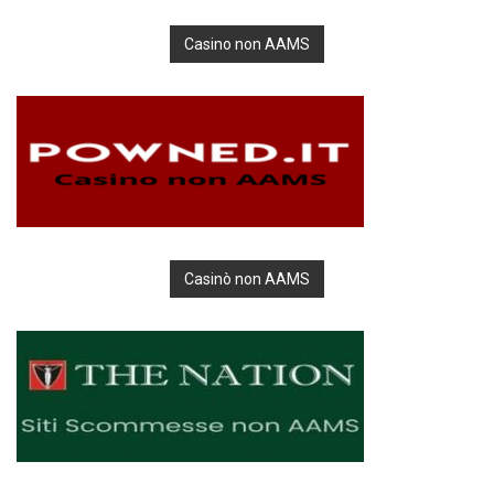
Casino non AAMS
Casinò non AAMS