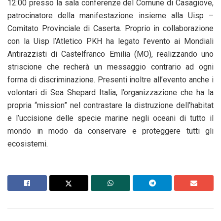
12:00 presso la sala conferenze del Comune di Casagiove,
patrocinatore della manifestazione insieme alla Uisp –
Comitato Provinciale di Caserta. Proprio in collaborazione
con la Uisp l’Atletico PKH ha legato l’evento ai Mondiali
Antirazzisti di Castelfranco Emilia (MO), realizzando uno
striscione che recherà un messaggio contrario ad ogni
forma di discriminazione. Presenti inoltre all’evento anche i
volontari di Sea Shepard Italia, l’organizzazione che ha la
propria “mission” nel contrastare la distruzione dell’habitat
e l’uccisione delle specie marine negli oceani di tutto il
mondo in modo da conservare e proteggere tutti gli
ecosistemi.