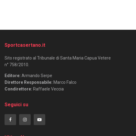
Sportcasertano.it
Sito registrato al Tribunale di Santa Maria Capua Vetere
n° 758/2010.
Editore:
Armando Serpe
Direttore Responsabile:
Marco Falco
Condirettore:
Raffaele Veccia
Seguici su