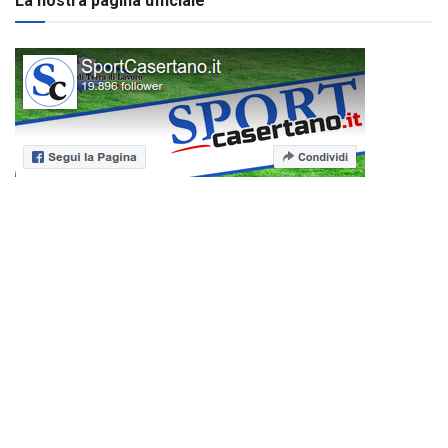
La nostra pagina ufficiale