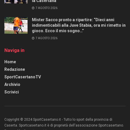
la Casertana
7 AGOSTO 2026
Mister Sacco pronto a ripartire: “Dieci anni
indimenticabili alla Juve Stabia, ora mi rimetto in
gioco. Ecco il mio sogno…”
7 AGOSTO 2026
Naviga in
Home
Redazione
SportCasertanoTV
Archivio
Scrivici
Copyright © 2024 SportCasertano.it - Tutto lo sport della provincia di
Caserta. Sportcasertano.it è di proprietà dell'associazione Sportcasertano.