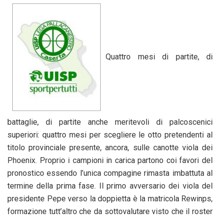
Quattro mesi di partite, di
battaglie, di partite anche meritevoli di palcoscenici
superiori: quattro mesi per scegliere le otto pretendenti al
titolo provinciale presente, ancora, sulle canotte viola dei
Phoenix. Proprio i campioni in carica partono coi favori del
pronostico essendo l’unica compagine rimasta imbattuta al
termine della prima fase. Il primo avversario dei viola del
presidente Pepe verso la doppietta è la matricola Rewinps,
formazione tutt’altro che da sottovalutare visto che il roster