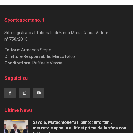
Sportcasertano.it
Sito registrato al Tribunale di Santa Maria Capua Vetere
n° 758/2010.
Editore:
Armando Serpe
Direttore Responsabile:
Marco Falco
Condirettore:
Raffaele Veccia
Seguici su
Ultime News
Savoia, Matachione fa il punto: infortuni,
mercato e appello ai tifosi prima della sfida con