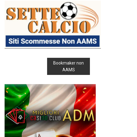
Bookmaker non
AAMS