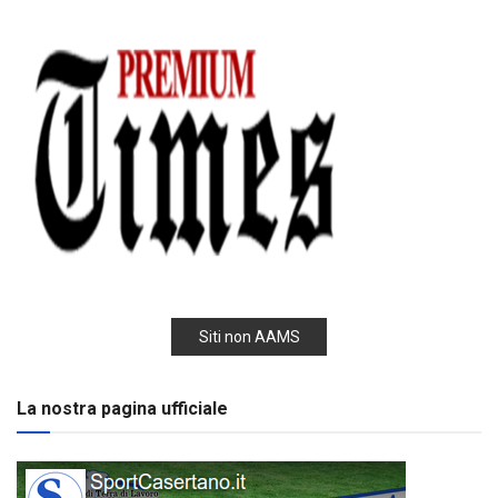
Siti non AAMS
La nostra pagina ufficiale