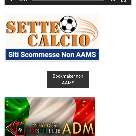
Bookmaker non
AAMS