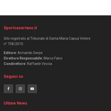
Sportcasertano.it
Sito registrato al Tribunale di Santa Maria Capua Vetere
n° 758/2010.
Editore:
Armando Serpe
Direttore Responsabile:
Marco Falco
Condirettore:
Raffaele Veccia
Seguici su
Ultime News