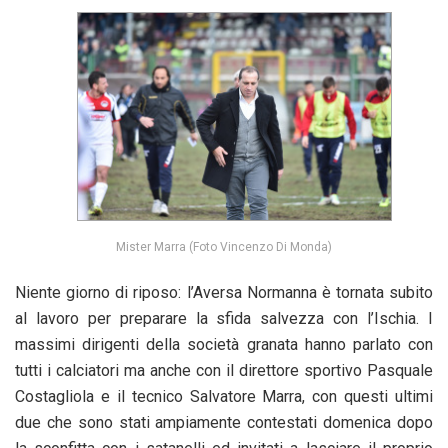
Mister Marra (Foto Vincenzo Di Monda)
Niente giorno di riposo: l’Aversa Normanna è tornata subito
al lavoro per preparare la sfida salvezza con l’Ischia. I
massimi dirigenti della società granata hanno parlato con
tutti i calciatori ma anche con il direttore sportivo Pasquale
Costagliola e il tecnico Salvatore Marra, con questi ultimi
due che sono stati ampiamente contestati domenica dopo