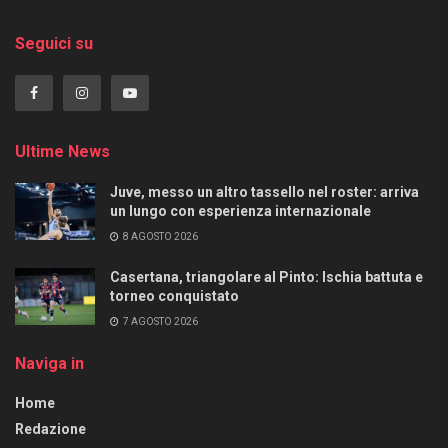
Seguici su
Ultime News
Juve, messo un altro tassello nel roster: arriva
un lungo con esperienza internazionale
8 AGOSTO 2026
Casertana, triangolare al Pinto: Ischia battuta e
torneo conquistato
7 AGOSTO 2026
Naviga in
Home
Redazione