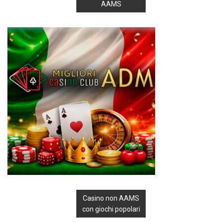
AAMS
Casino non AAMS
con giochi popolari