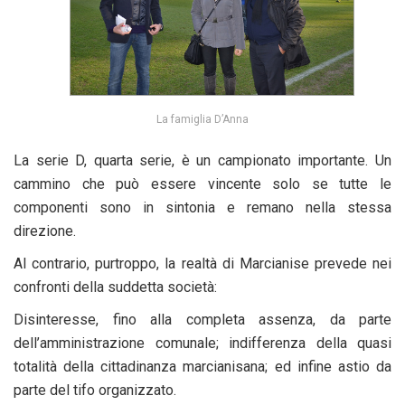
La famiglia D’Anna
La serie D, quarta serie, è un campionato importante. Un
cammino che può essere vincente solo se tutte le
componenti sono in sintonia e remano nella stessa
direzione.
Al contrario, purtroppo, la realtà di Marcianise prevede nei
confronti della suddetta società:
Disinteresse, fino alla completa assenza, da parte
dell’amministrazione comunale; indifferenza della quasi
totalità della cittadinanza marcianisana; ed infine astio da
parte del tifo organizzato.