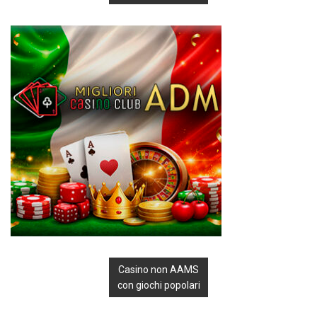
Casino non AAMS
con giochi popolari