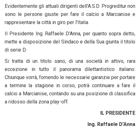
Evidentemente gli attuali dirigenti dell’A.S.D. Progreditur non
sono le persone giuste per fare il calcio a Marcianise e
rappresentare la città in giro per l’Italia.
Il Presidente Ing. Raffaele D’Anna, per quanto sopra detto,
mette a disposizione del Sindaco e della Sua giunta il titolo
di serie D.
Si tratta di un titolo sano, di una società in attivo, rara
eccezione in tutto il panorama dilettantistico italiano.
Chiunque vorrà, fornendo le necessarie garanzie per portare
a termine la stagione in corso, potrà continuare a fare il
calcio a Marcianise, contando su una posizione di classifica
a ridosso della zona play-off.
IL PRESIDENTE
Ing. Raffaele D’Anna