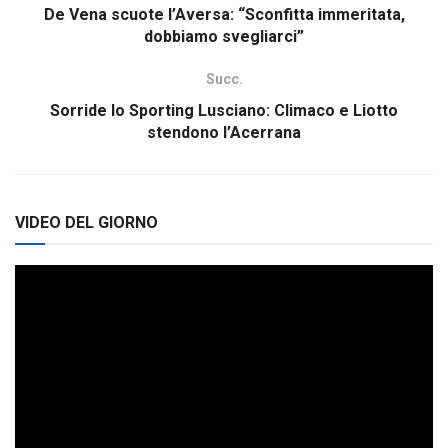
De Vena scuote l’Aversa: “Sconfitta immeritata,
dobbiamo svegliarci”
Succ.
Sorride lo Sporting Lusciano: Climaco e Liotto
stendono l’Acerrana
VIDEO DEL GIORNO
Video
Player