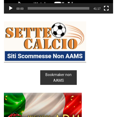
00:00
41:17
Bookmaker non
AAMS