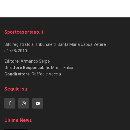
Sportcasertano.it
Sito registrato al Tribunale di Santa Maria Capua Vetere
n° 758/2010.
Editore:
Armando Serpe
Direttore Responsabile:
Marco Falco
Condirettore:
Raffaele Veccia
Seguici su
Ultime News