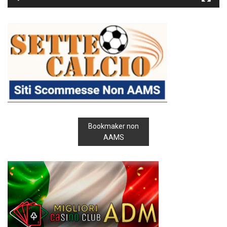
Bookmaker non
AAMS