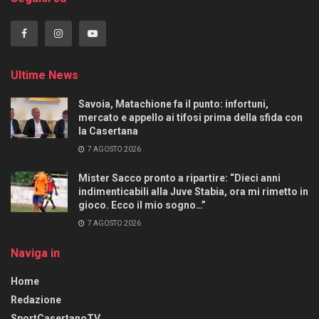
Ultime News
Savoia, Matachione fa il punto: infortuni,
mercato e appello ai tifosi prima della sfida con
la Casertana
7 AGOSTO 2026
Mister Sacco pronto a ripartire: “Dieci anni
indimenticabili alla Juve Stabia, ora mi rimetto in
gioco. Ecco il mio sogno…”
7 AGOSTO 2026
Naviga in
Home
Redazione
SportCasertanoTV