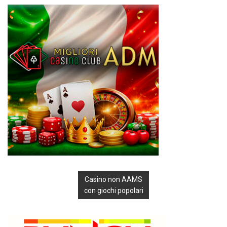
Casino non AAMS
con giochi popolari