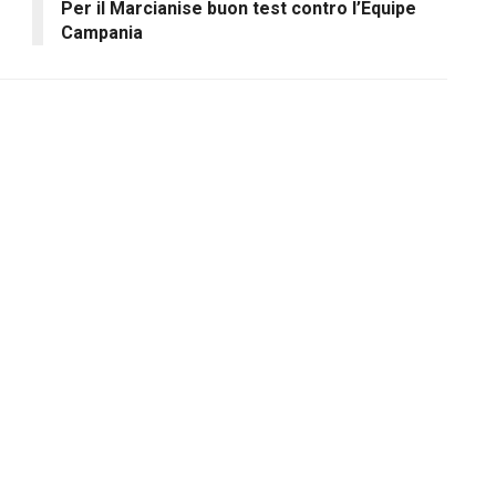
Per il Marcianise buon test contro l’Equipe
Campania