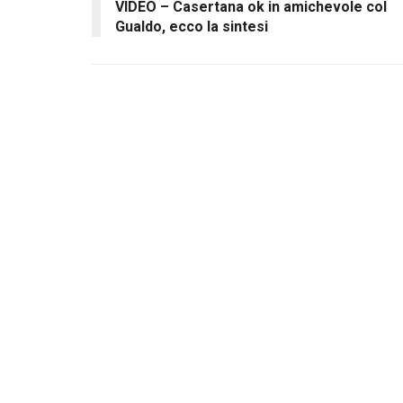
VIDEO – Casertana ok in amichevole col
Gualdo, ecco la sintesi