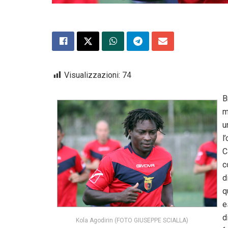
Visualizzazioni:
74
B
m
u
l
C
c
d
q
e
d
Kola Agodirin (FOTO GIUSEPPE SCIALLA)