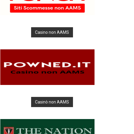
Casino non AAMS
Casinò non AAMS