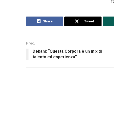
f
Share
Tweet
Prec.
Dekani: “Questa Corpora è un mix di
talento ed esperienza”