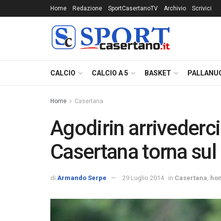
Home
Redazione
SportCasertanoTV
Archivio
Scrivici
CALCIO
CALCIO A 5
BASKET
PALLANU
Home
Casertana
Agodirin arrivederci
Casertana torna sul
di
Armando Serpe
29 Luglio 2014
in
Casertana
,
ho