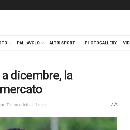
OTO
PALLAVOLO
ALTRI SPORT
PHOTOGALLERY
VI
 a dicembre, la
 mercato
A
me
Tempo di lettura: 1 minuti
A