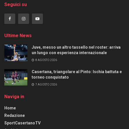
Seguici su
Ultime News
Juve, messo un altro tassello nel roster: arriva
un lungo con esperienza internazionale
8 AGOSTO 2026
Casertana, triangolare al Pinto: Ischia battuta e
torneo conquistato
7 AGOSTO 2026
Naviga in
Home
Redazione
SportCasertanoTV