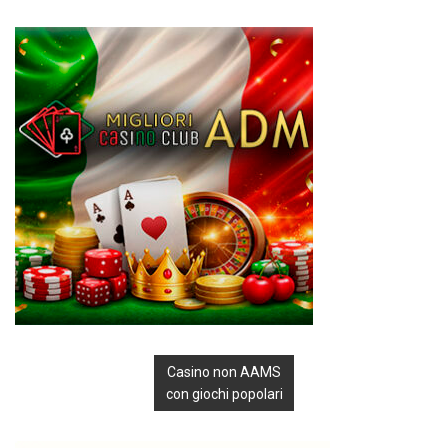
Casino non AAMS
con giochi popolari