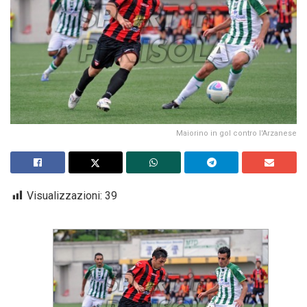
Maiorino in gol contro l'Arzanese
Visualizzazioni:
39