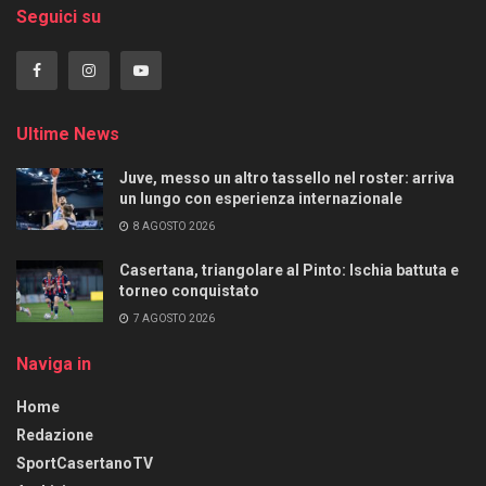
Seguici su
Ultime News
Juve, messo un altro tassello nel roster: arriva
un lungo con esperienza internazionale
8 AGOSTO 2026
Casertana, triangolare al Pinto: Ischia battuta e
torneo conquistato
7 AGOSTO 2026
Naviga in
Home
Redazione
SportCasertanoTV