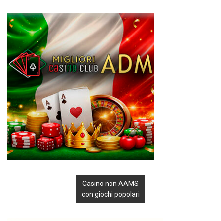
Casino non AAMS
con giochi popolari