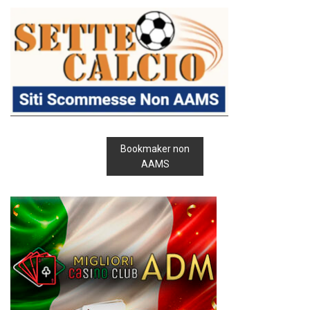
Bookmaker non
AAMS