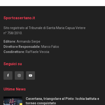
Sportcasertano.it
Sito registrato al Tribunale di Santa Maria Capua Vetere
n° 758/2010.
Editore:
Armando Serpe
Direttore Responsabile:
Marco Falco
Condirettore:
Raffaele Veccia
Seguici su
Ultime News
Casertana, triangolare al Pinto: Ischia battuta e
torneo conquistato