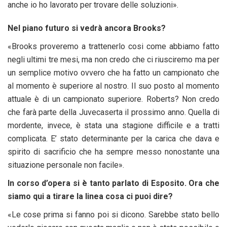
anche io ho lavorato per trovare delle soluzioni».
Nel piano futuro si vedrà ancora Brooks?
«Brooks proveremo a trattenerlo cosi come abbiamo fatto
negli ultimi tre mesi, ma non credo che ci riusciremo ma per
un semplice motivo ovvero che ha fatto un campionato che
al momento è superiore al nostro. Il suo posto al momento
attuale è di un campionato superiore. Roberts? Non credo
che farà parte della Juvecaserta il prossimo anno. Quella di
mordente, invece, è stata una stagione difficile e a tratti
complicata. E’ stato determinante per la carica che dava e
spirito di sacrificio che ha sempre messo nonostante una
situazione personale non facile».
In corso d’opera si è tanto parlato di Esposito. Ora che
siamo qui a tirare la linea cosa ci puoi dire?
«Le cose prima si fanno poi si dicono. Sarebbe stato bello