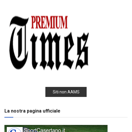
Siti non AAMS
La nostra pagina ufficiale