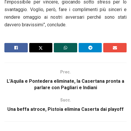
l’impossibile per vincere, giocando sotto stress per lo
svantaggio. Voglio, però, fare i complimenti più sinceri e
rendere omaggio ai nostri avversari perché sono stati
davvero bravissimi”, conclude.
Prec.
L’Aquila e Pontedera eliminate, la Casertana pronta a
parlare con Pagliari e Indiani
Succ.
Una beffa atroce, Pistoia elimina Caserta dai playoff