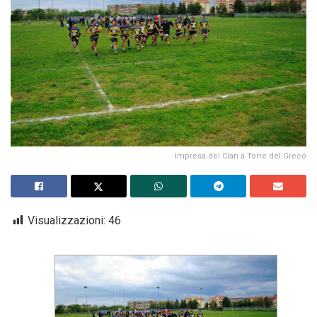
Impresa del Clan a Torre del Greco
Visualizzazioni:
46