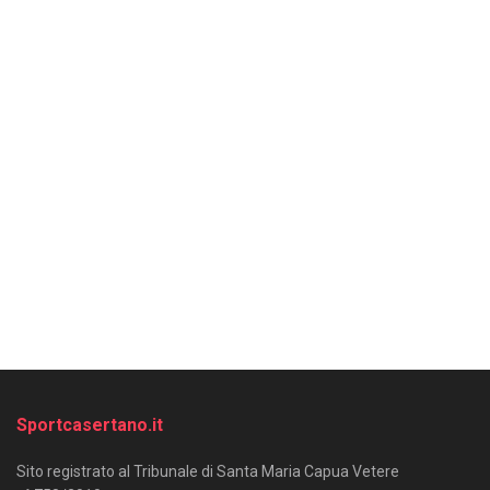
Sportcasertano.it
Sito registrato al Tribunale di Santa Maria Capua Vetere