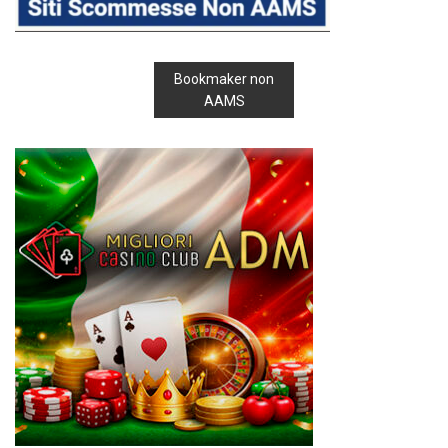
Bookmaker non
AAMS