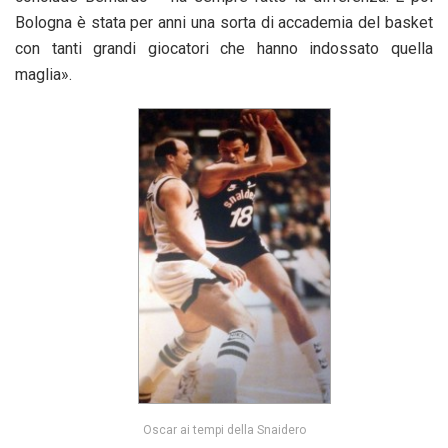
Bologna è stata per anni una sorta di accademia del basket
con tanti grandi giocatori che hanno indossato quella
maglia».
Oscar ai tempi della Snaidero