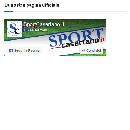
La nostra pagina ufficiale