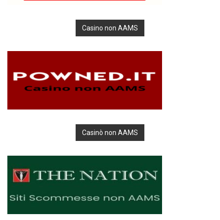
Casino non AAMS
Casinò non AAMS