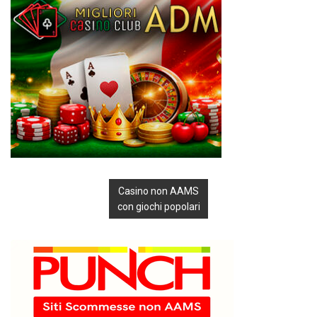
Casino non AAMS
con giochi popolari