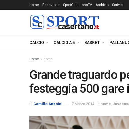
Home
Redazione
SportCasertanoTV
Archivio
Scrivici
CALCIO
CALCIO A 5
BASKET
PALLANU
Home
home
Grande traguardo p
festeggia 500 gare 
di
Camillo Anzoini
7 Marzo 2014
in
home
,
Juvecas