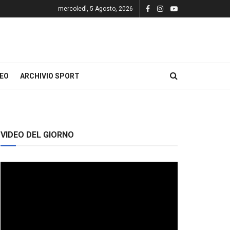
mercoledì, 5 Agosto, 2026
DEO
ARCHIVIO SPORT
VIDEO DEL GIORNO
Video
Player