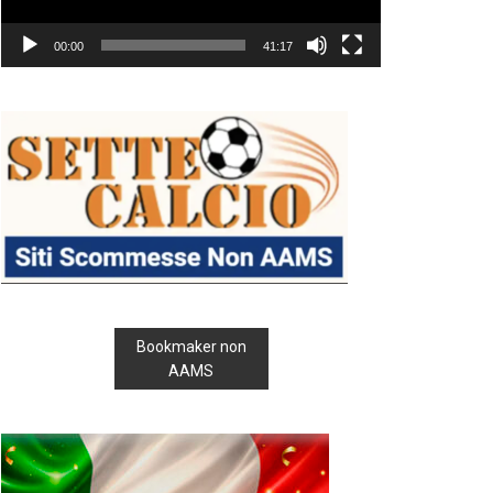
00:00
41:17
Bookmaker non
AAMS