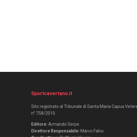
Sportcasertano.it
Sito registrato al Tribunale di Santa Maria Capua Veter
n° 758/2010.
Editore:
Armando Serpe
Direttore Responsabile:
Marco Falco