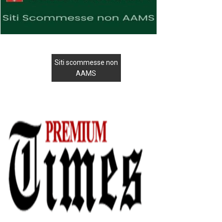
Siti scommesse non
AAMS