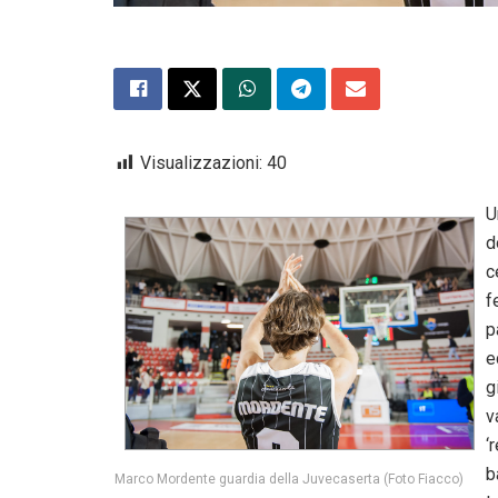
Visualizzazioni:
40
U
d
c
f
p
e
g
v
‘
b
Marco Mordente guardia della Juvecaserta (Foto Fiacco)