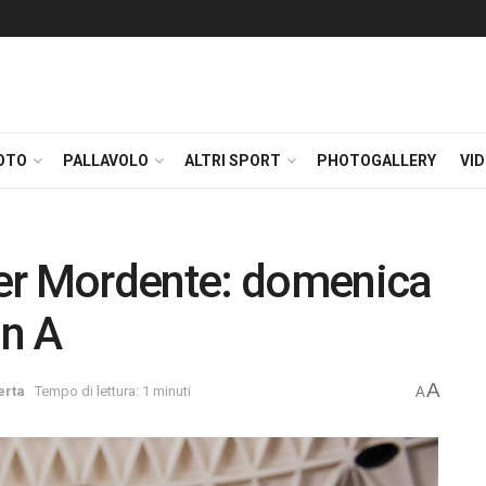
OTO
PALLAVOLO
ALTRI SPORT
PHOTOGALLERY
VI
er Mordente: domenica
in A
A
erta
Tempo di lettura: 1 minuti
A