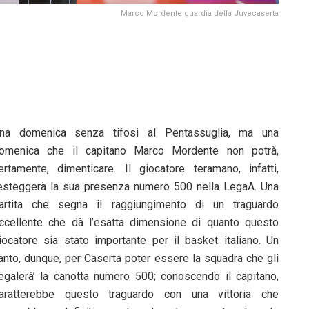
Marco Mordente guardia della Juvecaserta
na domenica senza tifosi al Pentassuglia, ma una
omenica che il capitano Marco Mordente non potrà,
ertamente, dimenticare. Il giocatore teramano, infatti,
esteggerà la sua presenza numero 500 nella LegaA. Una
artita che segna il raggiungimento di un traguardo
ccellente che dà l’esatta dimensione di quanto questo
iocatore sia stato importante per il basket italiano. Un
anto, dunque, per Caserta poter essere la squadra che gli
regalerà’ la canotta numero 500; conoscendo il capitano,
aratterebbe questo traguardo con una vittoria che