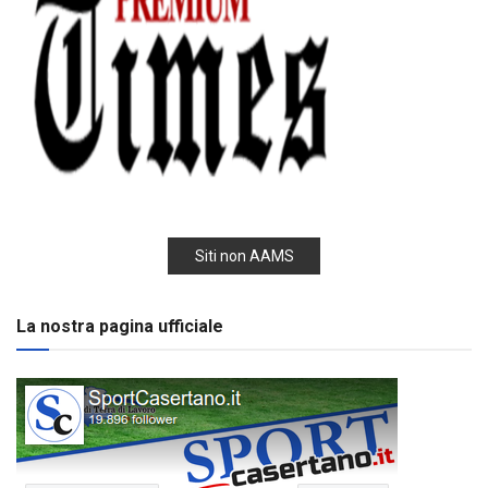
Siti non AAMS
La nostra pagina ufficiale