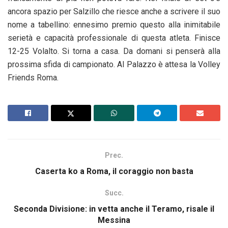
ancora spazio per Salzillo che riesce anche a scrivere il suo
nome a tabellino: ennesimo premio questo alla inimitabile
serietà e capacità professionale di questa atleta. Finisce
12-25 Volalto. Si torna a casa. Da domani si penserà alla
prossima sfida di campionato. Al Palazzo è attesa la Volley
Friends Roma.
Prec.
Caserta ko a Roma, il coraggio non basta
Succ.
Seconda Divisione: in vetta anche il Teramo, risale il
Messina