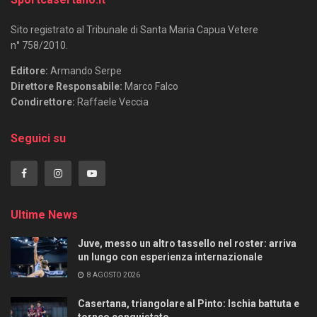
Sito registrato al Tribunale di Santa Maria Capua Vetere
n° 758/2010.
Editore:
Armando Serpe
Direttore Responsabile:
Marco Falco
Condirettore:
Raffaele Veccia
Seguici su
Ultime News
Juve, messo un altro tassello nel roster: arriva
un lungo con esperienza internazionale
8 AGOSTO 2026
Casertana, triangolare al Pinto: Ischia battuta e