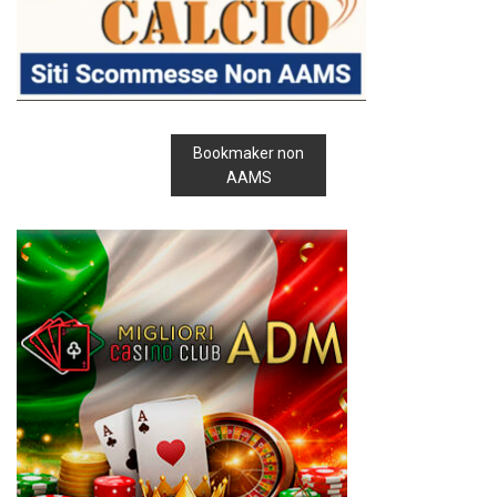
Bookmaker non
AAMS