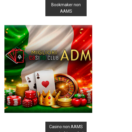
Bookmaker non
AAMS
Casino non AAMS