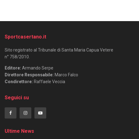
Sportcasertano.it
Sito registrato al Tribunale di Santa Maria Capua Vetere
n° 758/2010.
Editore:
Armando Serpe
Direttore Responsabile:
Marco Falco
Condirettore:
Raffaele Veccia
Seguici su
Ultime News