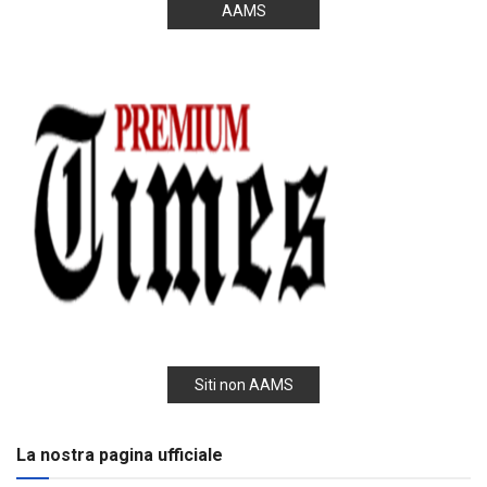
AAMS
Siti non AAMS
La nostra pagina ufficiale