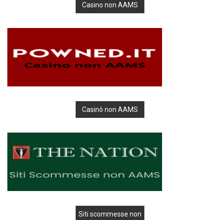
Casino non AAMS
Casinò non AAMS
Siti scommesse non